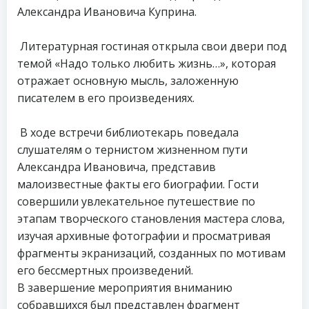
Александра Ивановича Куприна.
Литературная гостиная открыла свои двери под
темой «Надо только любить жизнь…», которая
отражает основную мысль, заложенную
писателем в его произведениях.
В ходе встречи библиотекарь поведала
слушателям о тернистом жизненном пути
Александра Ивановича, представив
малоизвестные факты его биографии. Гости
совершили увлекательное путешествие по
этапам творческого становления мастера слова,
изучая архивные фотографии и просматривая
фрагменты экранизаций, созданных по мотивам
его бессмертных произведений.
В завершение мероприятия вниманию
собравшихся был представлен фрагмент