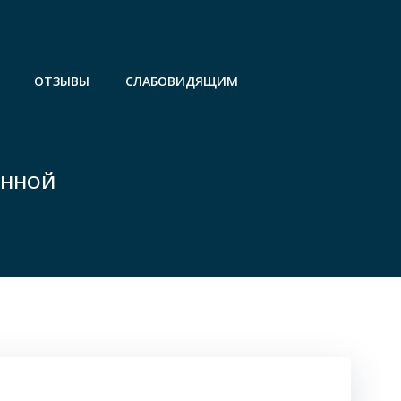
ОТЗЫВЫ
СЛАБОВИДЯЩИМ
ЯННОЙ