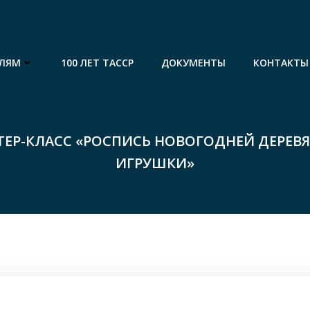
ЛЯМ
100 ЛЕТ ТАССР
ДОКУМЕНТЫ
КОНТАКТЫ
ТЕР-КЛАСС «РОСПИСЬ НОВОГОДНЕЙ ДЕРЕВ
ИГРУШКИ»